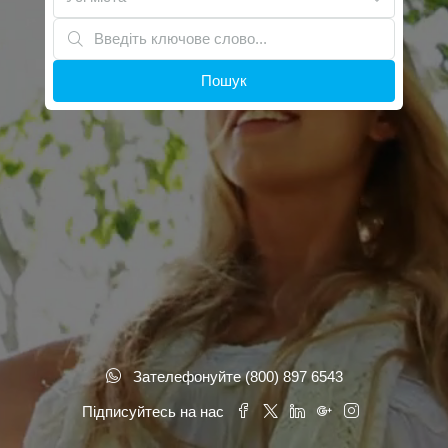
Пошук
Зателефонуйте (800) 897 6543
Підписуйтесь на нас