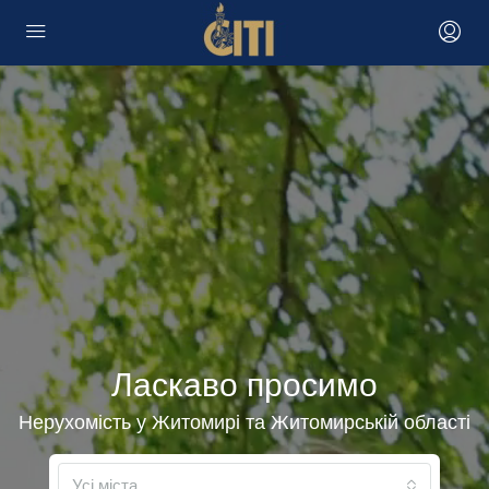
Ласкаво просимо
Нерухомість у Житомирі та Житомирській області
Усі міста