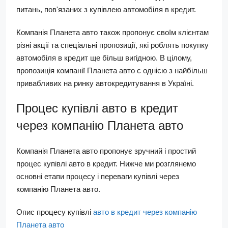
питань, пов'язаних з купівлею автомобіля в кредит.
Компанія Планета авто також пропонує своїм клієнтам
різні акції та спеціальні пропозиції, які роблять покупку
автомобіля в кредит ще більш вигідною. В цілому,
пропозиція компанії Планета авто є однією з найбільш
привабливих на ринку автокредитування в Україні.
Процес купівлі авто в кредит
через компанію Планета авто
Компанія Планета авто пропонує зручний і простий
процес купівлі авто в кредит. Нижче ми розглянемо
основні етапи процесу і переваги купівлі через
компанію Планета авто.
Опис процесу купівлі
авто в кредит через компанію
Планета авто