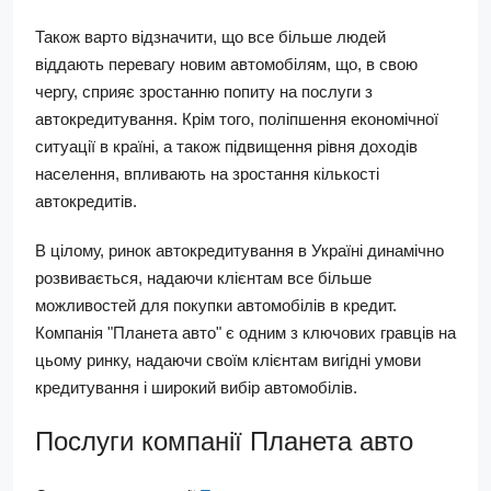
Також варто відзначити, що все більше людей
віддають перевагу новим автомобілям, що, в свою
чергу, сприяє зростанню попиту на послуги з
автокредитування. Крім того, поліпшення економічної
ситуації в країні, а також підвищення рівня доходів
населення, впливають на зростання кількості
автокредитів.
В цілому, ринок автокредитування в Україні динамічно
розвивається, надаючи клієнтам все більше
можливостей для покупки автомобілів в кредит.
Компанія "Планета авто" є одним з ключових гравців на
цьому ринку, надаючи своїм клієнтам вигідні умови
кредитування і широкий вибір автомобілів.
Послуги компанії Планета авто