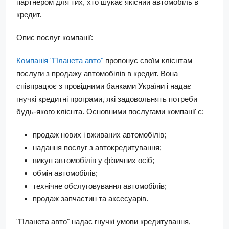
партнером для тих, хто шукає якісний автомобіль в
кредит.
Опис послуг компанії:
Компанія "Планета авто"
пропонує своїм клієнтам
послуги з продажу автомобілів в кредит. Вона
співпрацює з провідними банками України і надає
гнучкі кредитні програми, які задовольнять потреби
будь-якого клієнта. Основними послугами компанії є:
продаж нових і вживаних автомобілів;
надання послуг з автокредитування;
викуп автомобілів у фізичних осіб;
обмін автомобілів;
технічне обслуговування автомобілів;
продаж запчастин та аксесуарів.
"Планета авто" надає гнучкі умови кредитування,