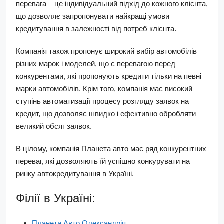
перевага – це індивідуальний підхід до кожного клієнта,
що дозволяє запропонувати найкращі умови
кредитування в залежності від потреб клієнта.
Компанія також пропонує широкий вибір автомобілів
різних марок і моделей, що є перевагою перед
конкурентами, які пропонують кредити тільки на певні
марки автомобілів. Крім того, компанія має високий
ступінь автоматизації процесу розгляду заявок на
кредит, що дозволяє швидко і ефективно обробляти
великий обсяг заявок.
В цілому, компанія Планета авто має ряд конкурентних
переваг, які дозволяють їй успішно конкурувати на
ринку автокредитування в Україні.
Філії в Україні:
Планета Авто Олександрія