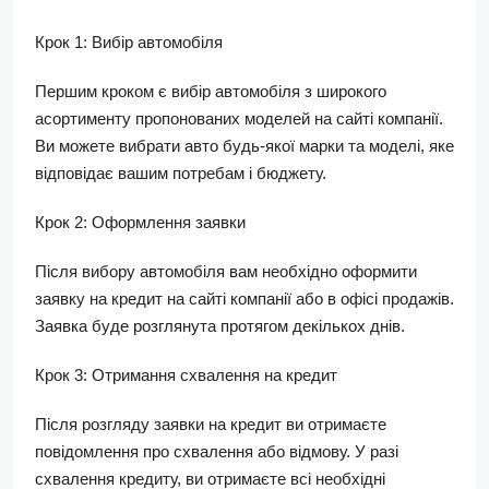
Крок 1: Вибір автомобіля
Першим кроком є вибір автомобіля з широкого
асортименту пропонованих моделей на сайті компанії.
Ви можете вибрати авто будь-якої марки та моделі, яке
відповідає вашим потребам і бюджету.
Крок 2: Оформлення заявки
Після вибору автомобіля вам необхідно оформити
заявку на кредит на сайті компанії або в офісі продажів.
Заявка буде розглянута протягом декількох днів.
Крок 3: Отримання схвалення на кредит
Після розгляду заявки на кредит ви отримаєте
повідомлення про схвалення або відмову. У разі
схвалення кредиту, ви отримаєте всі необхідні