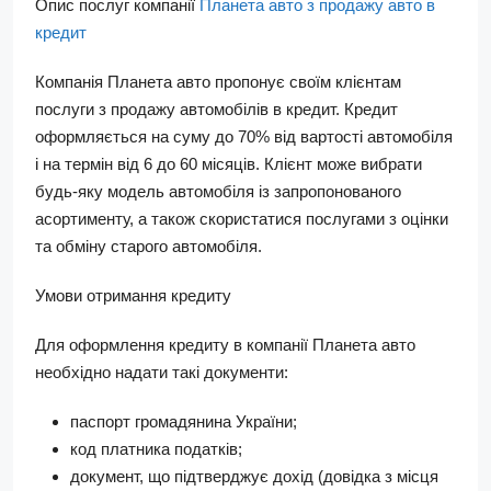
Опис послуг компанії
Планета авто з продажу авто в
кредит
Компанія Планета авто пропонує своїм клієнтам
послуги з продажу автомобілів в кредит. Кредит
оформляється на суму до 70% від вартості автомобіля
і на термін від 6 до 60 місяців. Клієнт може вибрати
будь-яку модель автомобіля із запропонованого
асортименту, а також скористатися послугами з оцінки
та обміну старого автомобіля.
Умови отримання кредиту
Для оформлення кредиту в компанії Планета авто
необхідно надати такі документи:
паспорт громадянина України;
код платника податків;
документ, що підтверджує дохід (довідка з місця