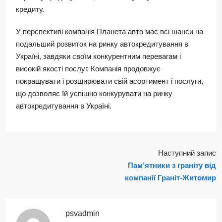
кредиту.
У перспективі компанія Планета авто має всі шанси на
подальший розвиток на ринку автокредитування в
Україні, завдяки своїм конкурентним перевагам і
високій якості послуг. Компанія продовжує
покращувати і розширювати свій асортимент і послуги,
що дозволяє їй успішно конкурувати на ринку
автокредитування в Україні.
Наступний запис
Пам’ятники з граніту від
компанії Граніт-Житомир
psvadmin