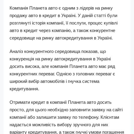
Компанія Планета авто є одним з лідерів на ринку
продажу авто в кредит в Україні. У даній статті були
розглянуті історія компанії, її послуги, процес купівлі
авто в кредит через компанію, а також конкурентне
середовище на ринку автокредитування в Україні.
Аналіз конкурентного середовища показав, що
конкуренція на ринку автокредитування в Україні
досить висока, але компанія Планета авто має ряд
конкурентних переваг. Однією з головних переваг є
широкий вибір автомобілів і гнучка система
кредитування.
Отримати кредит в компанії Планета авто досить
просто, для цього необхідно заповнити заявку на сайті
компанії або залишити заявку по телефону. Клієнтам
надається можливість вибору зручного для них
варіанту кредитування, а також гнучкі умови погашення