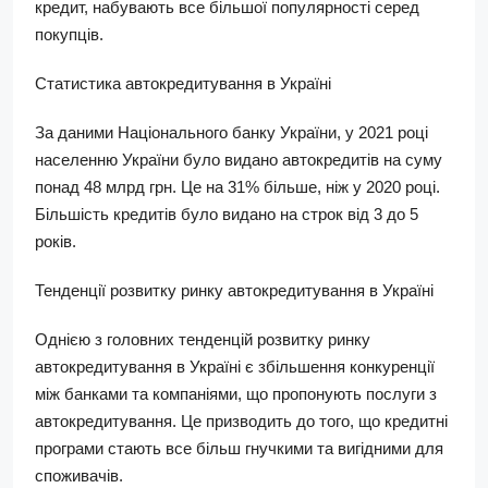
кредит, набувають все більшої популярності серед
покупців.
Статистика автокредитування в Україні
За даними Національного банку України, у 2021 році
населенню України було видано автокредитів на суму
понад 48 млрд грн. Це на 31% більше, ніж у 2020 році.
Більшість кредитів було видано на строк від 3 до 5
років.
Тенденції розвитку ринку автокредитування в Україні
Однією з головних тенденцій розвитку ринку
автокредитування в Україні є збільшення конкуренції
між банками та компаніями, що пропонують послуги з
автокредитування. Це призводить до того, що кредитні
програми стають все більш гнучкими та вигідними для
споживачів.