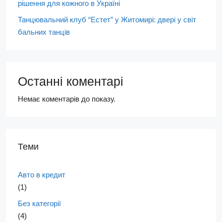
рішення для кожного в Україні
Танцювальний клуб “Естет” у Житомирі: двері у світ
бальних танців
Останні коментарі
Немає коментарів до показу.
Теми
Авто в кредит
(1)
Без категорії
(4)