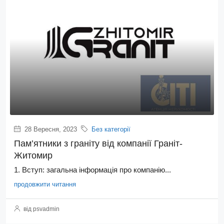
28 Вересня, 2023
Без категорії
Пам’ятники з граніту від компанії Граніт-
Житомир
1. Вступ: загальна інформація про компанію...
продовжити читання
від psvadmin