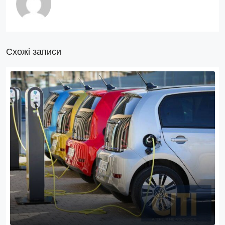
Схожі записи