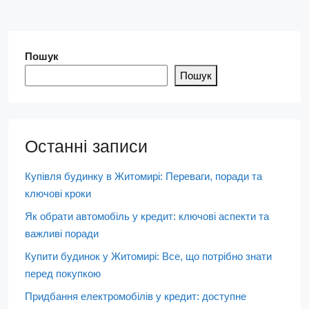
Пошук
Пошук
Останні записи
Купівля будинку в Житомирі: Переваги, поради та
ключові кроки
Як обрати автомобіль у кредит: ключові аспекти та
важливі поради
Купити будинок у Житомирі: Все, що потрібно знати
перед покупкою
Придбання електромобілів у кредит: доступне