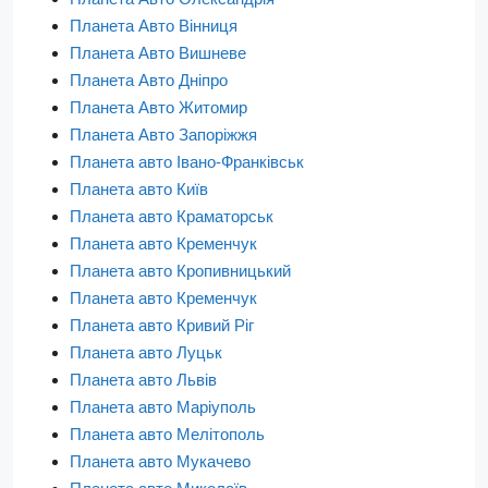
Планета Авто Вінниця
Планета Авто Вишневе
Планета Авто Дніпро
Планета Авто Житомир
Планета Авто Запоріжжя
Планета авто Івано-Франківськ
Планета авто Київ
Планета авто Краматорськ
Планета авто Кременчук
Планета авто Кропивницький
Планета авто Кременчук
Планета авто Кривий Ріг
Планета авто Луцьк
Планета авто Львів
Планета авто Маріуполь
Планета авто Мелітополь
Планета авто Мукачево