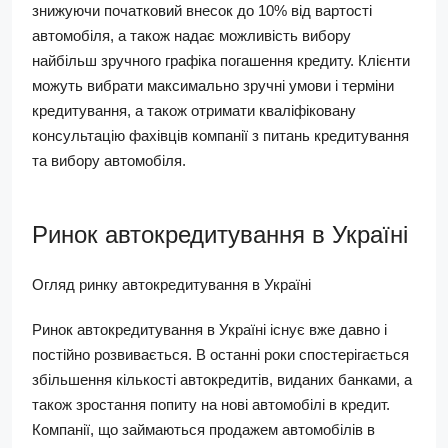
знижуючи початковий внесок до 10% від вартості
автомобіля, а також надає можливість вибору
найбільш зручного графіка погашення кредиту. Клієнти
можуть вибрати максимально зручні умови і терміни
кредитування, а також отримати кваліфіковану
консультацію фахівців компанії з питань кредитування
та вибору автомобіля.
Ринок автокредитування в Україні
Огляд ринку автокредитування в Україні
Ринок автокредитування в Україні існує вже давно і
постійно розвивається. В останні роки спостерігається
збільшення кількості автокредитів, виданих банками, а
також зростання попиту на нові автомобілі в кредит.
Компанії, що займаються продажем автомобілів в