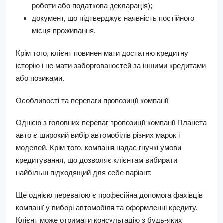
роботи або податкова декларація);
документ, що підтверджує наявність постійного
місця проживання.
Крім того, клієнт повинен мати достатню кредитну
історію і не мати заборгованостей за іншими кредитами
або позиками.
Особливості та переваги пропозиції компанії
Однією з головних переваг пропозиції компанії Планета
авто є широкий вибір автомобілів різних марок і
моделей. Крім того, компанія надає гнучкі умови
кредитування, що дозволяє клієнтам вибирати
найбільш підходящий для себе варіант.
Ще однією перевагою є професійна допомога фахівців
компанії у виборі автомобіля та оформленні кредиту.
Клієнт може отримати консультацію з будь-яких