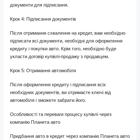
документи для підписання.
Крок 4: Підписання документів
Після отримання схвалення на кредит, вам необхідно
підписати всі документи, необхідні для оформлення
кредиту і покупки авто. Крім того, необхідно буде
укласти договір купівлі-продажу з продавцем.
Крок 5: Отримання автомобіля
Після оформлення кредиту і підписання всіх
необхідних документів, ви отримаєте ключі від
автомобіля і зможете забрати його.
Особливості та переваги процесу купівлі через
компанію Планета авто
Придбання авто в кредит через компанію Планета авто