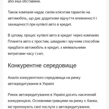
або інші обставини.
Також компанія надає своїм клієнтам гарантію на
автомобіль, що дає додаткове відчуття впевненості і
захищеності при купівлі авто в кредит.
В цілому, процес купівлі авто в кредит через компанію
Планета авто є простим, швидким і зручним способом
придбати автомобіль в кредит, з мінімальними
витратами часу і сил.
Конкурентне середовище
Аналіз конкурентного середовища на ринку
автокредитування в Україні
Ринок автокредитування в Україні досить насичений
конкуренцією. Основними гравцями на ринку є банки,
які пропонують свої послуги з автокредитування.