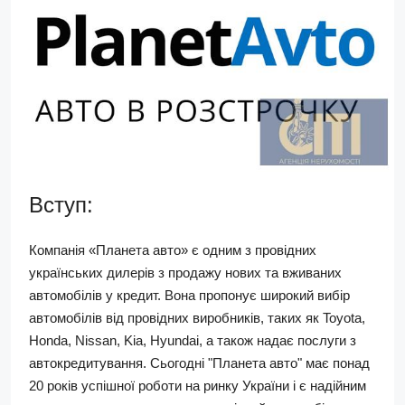
Вступ:
Компанія «Планета авто» є одним з провідних
українських дилерів з продажу нових та вживаних
автомобілів у кредит. Вона пропонує широкий вибір
автомобілів від провідних виробників, таких як Toyota,
Honda, Nissan, Kia, Hyundai, а також надає послуги з
автокредитування. Сьогодні "Планета авто" має понад
20 років успішної роботи на ринку України і є надійним