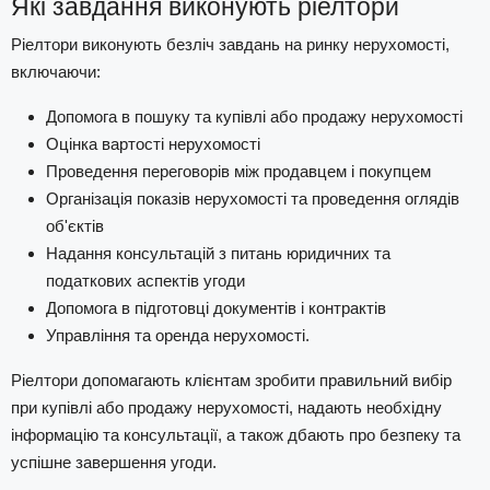
Які завдання виконують ріелтори
Ріелтори виконують безліч завдань на ринку нерухомості,
включаючи:
Допомога в пошуку та купівлі або продажу нерухомості
Оцінка вартості нерухомості
Проведення переговорів між продавцем і покупцем
Організація показів нерухомості та проведення оглядів
об'єктів
Надання консультацій з питань юридичних та
податкових аспектів угоди
Допомога в підготовці документів і контрактів
Управління та оренда нерухомості.
Ріелтори допомагають клієнтам зробити правильний вибір
при купівлі або продажу нерухомості, надають необхідну
інформацію та консультації, а також дбають про безпеку та
успішне завершення угоди.