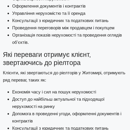
Оформлення документів і контрактів
Управління нерухомістю та її оренда
Консультації з юридичних та податкових питань
Проведення переговорів між продавцем і покупцем
Організація показів нерухомості та проведення оглядів
об'єктів.
Які переваги отримує клієнт,
звертаючись до ріелтора
Клієнти, які звертаються до ріелторів у Житомирі, отримують
ряд переваг, таких як:
Економія часу і сил на пошук нерухомості
Доступ до найбільш актуальної та підходящої
нерухомості на ринку
Допомога в проведенні угоди, оформленні документів і
контрактів
Консультації з юридичних та податкових питань