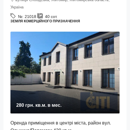
Україна
№:
21018
40
сот.
ЗЕМЛЯ КОМЕРЦІЙНОГО ПРИЗНАЧЕННЯ
280 грн.
кв.м. в мес.
Оренда приміщення в центрі міста, район вул.