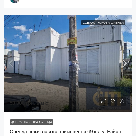
ДОВГОСТРОКОВА ОРЕНДА
50 000 грн.
в міс.
ДОВГОСТРОКОВА ОРЕНДА
Оренда нежитлового приміщення 69 кв. м. Район