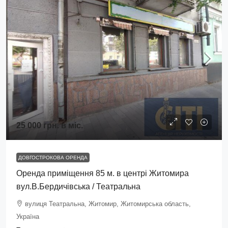
25 000 грн.
в міс.
ДОВГОСТРОКОВА ОРЕНДА
Оренда приміщення 85 м. в центрі Житомира
вул.В.Бердичівська / Театральна
вулиця Театральна, Житомир, Житомирська область,
Україна