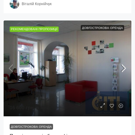
Віталій Корнійчук
ДОВГОСТРОКОВА ОРЕНДА
РЕКОМЕНДОВАНІ ПРОПОЗИЦІЇ
16 600 грн.
в мес.
ДОВГОСТРОКОВА ОРЕНДА