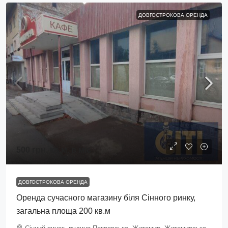
ДОВГОСТРОКОВА ОРЕНДА
500 грн.
кв.м. в міс
ДОВГОСТРОКОВА ОРЕНДА
Оренда сучасного магазину біля Сінного ринку,
загальна площа 200 кв.м