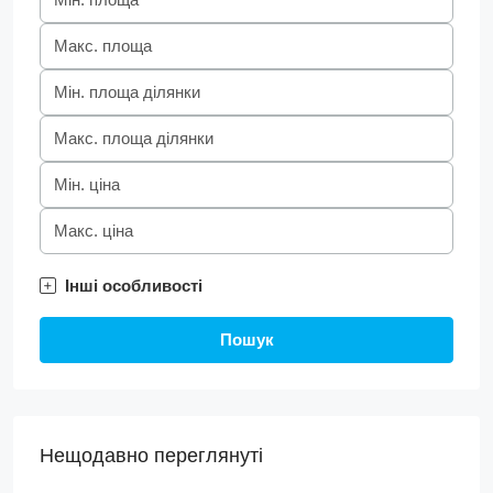
Інші особливості
Пошук
Нещодавно переглянуті