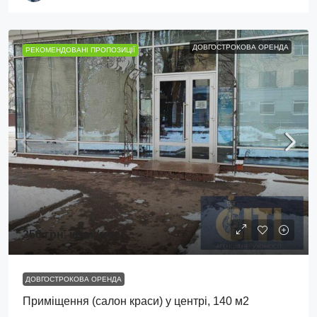
ДОВГОСТРОКОВА ОРЕНДА
РЕКОМЕНДОВАНІ ПРОПОЗИЦІЇ
350 грн.
кв.м./мес.
ДОВГОСТРОКОВА ОРЕНДА
Приміщення (салон краси) у центрі, 140 м2