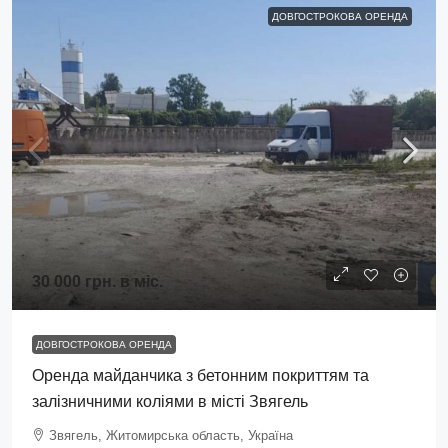
ДОВГОСТРОКОВА ОРЕНДА
30 000 грн.
в міс.
ДОВГОСТРОКОВА ОРЕНДА
Оренда майданчика з бетонним покриттям та
залізничними коліями в місті Звягель
Звягель, Житомирська область, Україна