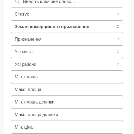
Статус
Земля комерційного призначення
Призначення
Усі міста
Усі райони