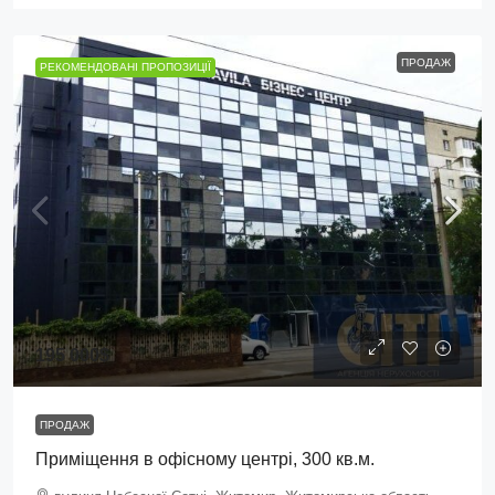
ПРОДАЖ
РЕКОМЕНДОВАНІ ПРОПОЗИЦІЇ
195 000$
ПРОДАЖ
Приміщення в офісному центрі, 300 кв.м.