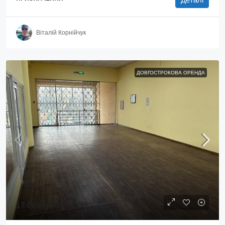
Віталій Корнійчук
ДОВГОСТРОКОВА ОРЕНДА
17 000 грн.