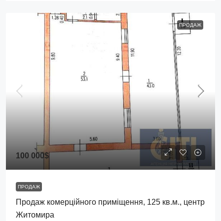
ПРОДАЖ
100 000$
ПРОДАЖ
Продаж комерційного приміщення, 125 кв.м., центр
Житомира