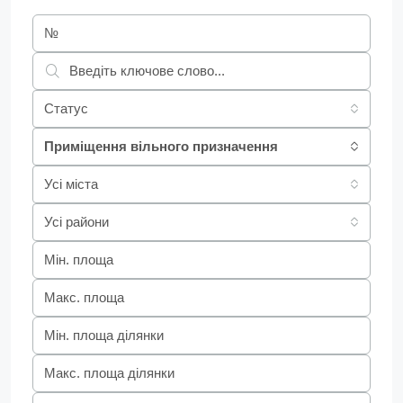
Статус
Приміщення вільного призначення
Усі міста
Усі райони