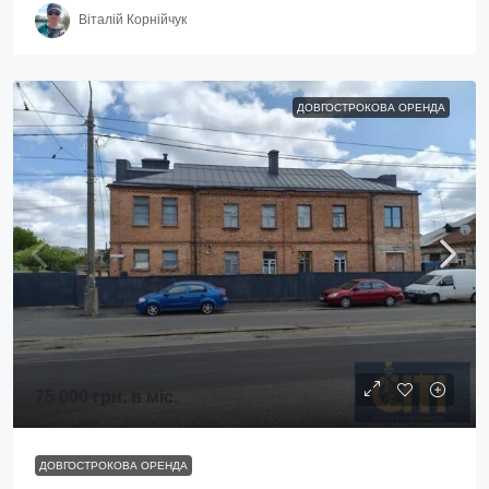
Віталій Корнійчук
ДОВГОСТРОКОВА ОРЕНДА
75 000 грн.
в міс.
ДОВГОСТРОКОВА ОРЕНДА