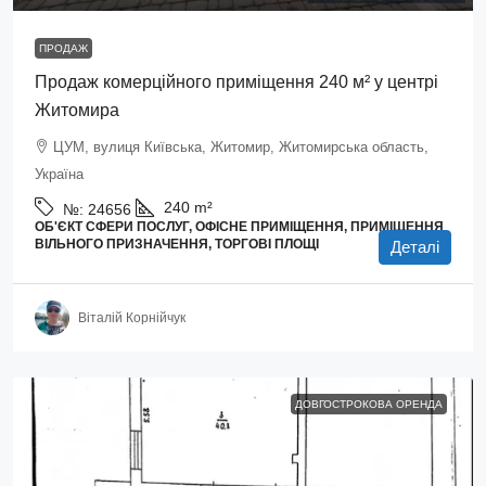
ПРОДАЖ
Продаж комерційного приміщення 240 м² у центрі
Житомира
ЦУМ, вулиця Київська, Житомир, Житомирська область,
Україна
240
m²
№:
24656
ОБ'ЄКТ СФЕРИ ПОСЛУГ, ОФІСНЕ ПРИМІЩЕННЯ, ПРИМІЩЕННЯ
ВІЛЬНОГО ПРИЗНАЧЕННЯ, ТОРГОВІ ПЛОЩІ
Деталі
Віталій Корнійчук
ДОВГОСТРОКОВА ОРЕНДА