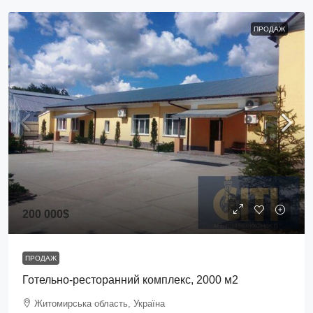
ПРОДАЖ
200 000$
ПРОДАЖ
Готельно-ресторанний комплекс, 2000 м2
Житомирська область, Україна