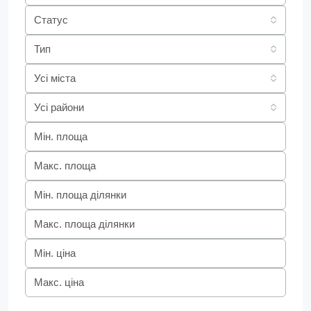
Статус
Тип
Усі міста
Усі райони