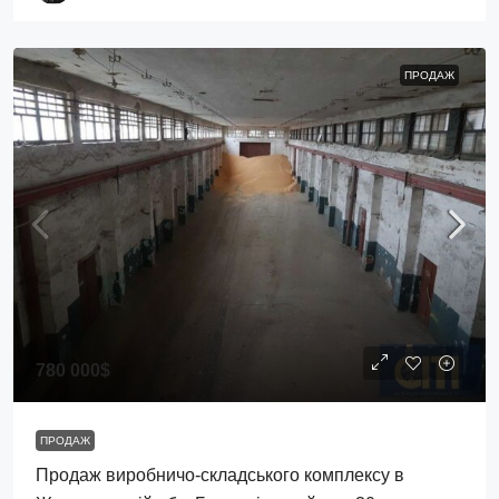
ПРОДАЖ
780 000$
ПРОДАЖ
Продаж виробничо-складського комплексу в