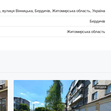
, вулиця Вінницька, Бердичів, Житомирська область, Україна
Бердичів
Житомирська область
Ж
ПРОДАЖ