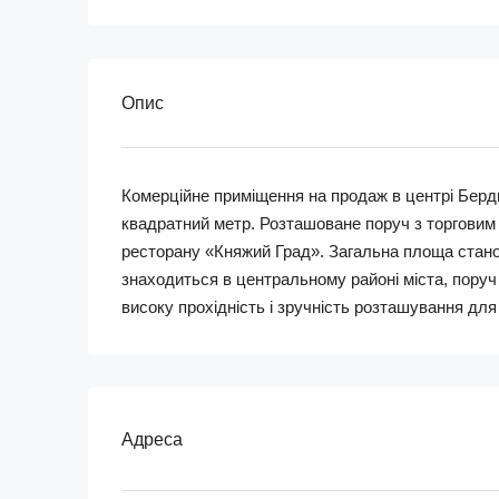
Опис
Комерційне приміщення на продаж в центрі Берд
квадратний метр. Розташоване поруч з торговим
ресторану «Княжий Град». Загальна площа станов
знаходиться в центральному районі міста, поруч
високу прохідність і зручність розташування для 
Адреса