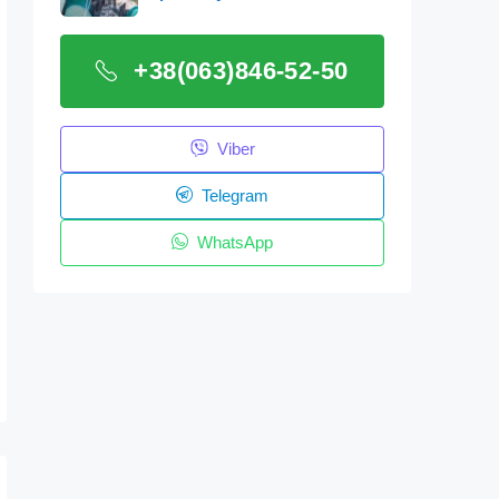
+38(063)846-52-50
Viber
Telegram
WhatsApp