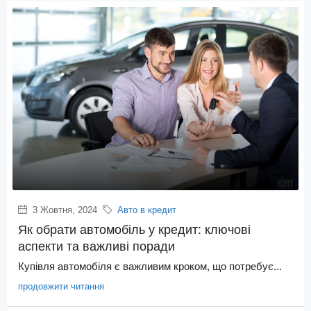
3 Жовтня, 2024
Авто в кредит
Як обрати автомобіль у кредит: ключові
аспекти та важливі поради
Купівля автомобіля є важливим кроком, що потребує...
продовжити читання