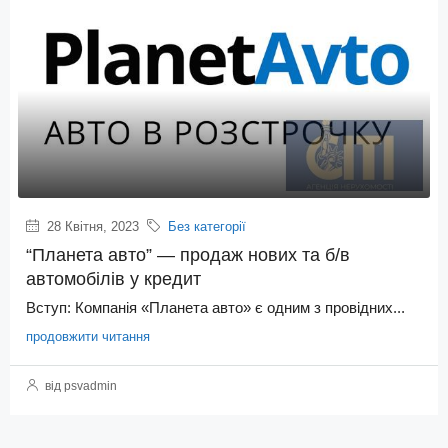
28 Квітня, 2023
Без категорії
“Планета авто” — продаж нових та б/в
автомобілів у кредит
Вступ: Компанія «Планета авто» є одним з провідних...
продовжити читання
від psvadmin