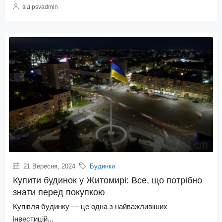
від psvadmin
21 Вересня, 2024
Будинки
Купити будинок у Житомирі: Все, що потрібно
знати перед покупкою
Купівля будинку — це одна з найважливіших
інвестицій...