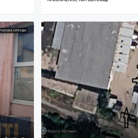
РОКОВА ОРЕНДА