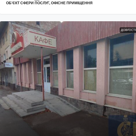
ОБ'ЄКТ СФЕРИ ПОСЛУГ, ОФІСНЕ ПРИМІЩЕННЯ
ДОВГОСТ