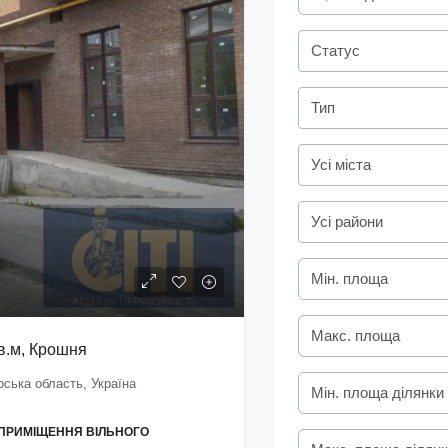
Статус
Тип
Усі міста
Усі райони
в.м, Крошня
ська область, Україна
 ПРИМІЩЕННЯ ВІЛЬНОГО