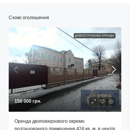
Схожі оголошення
ДОВГОСТРОКОВА ОРЕНДА
150 000 грн.
Оренда двоповерхового окремо
розташованого приміщення 424 кв. м. в центрі