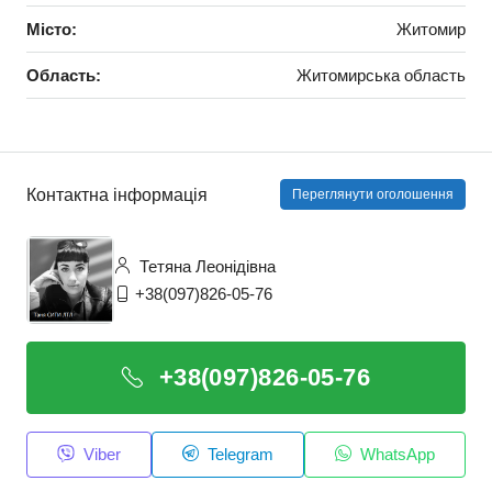
Місто:
Житомир
Область:
Житомирська область
Контактна інформація
Переглянути оголошення
Тетяна Леонідівна
+38(097)826-05-76
+38(097)826-05-76
Viber
Telegram
WhatsApp