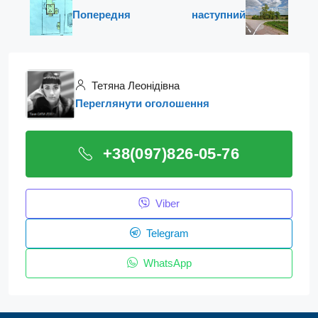
Попередня
наступний
Тетяна Леонідівна
Переглянути оголошення
+38(097)826-05-76
Viber
Telegram
WhatsApp