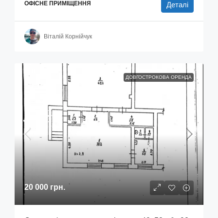
ОФІСНЕ ПРИМІЩЕННЯ
Деталі
Віталій Корнійчук
ДОВГОСТРОКОВА ОРЕНДА
20 000 грн.