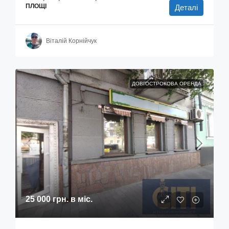
ПЛОЩІ
Деталі
Віталій Корнійчук
ДОВГОСТРОКОВА ОРЕНДА
25 000 грн.
в міс.