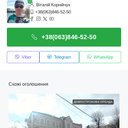
Віталій Корнійчук
+38(063)846-52-50
+38(063)846-52-50
Viber
Telegram
WhatsApp
Схожі оголошення
ДОВГОСТРОКОВА ОРЕНДА