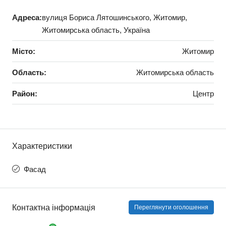
Адреса:
вулиця Бориса Лятошинського, Житомир,
Житомирська область, Україна
Місто:
Житомир
Область:
Житомирська область
Район:
Центр
Характеристики
Фасад
Контактна інформація
Переглянути оголошення