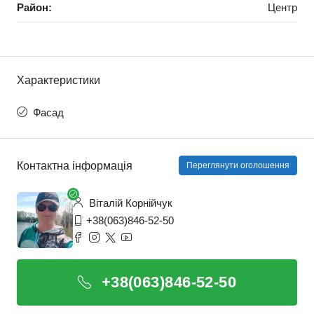
Район:
Центр
Характеристики
Фасад
Контактна інформація
Переглянути оголошення
Віталій Корнійчук
+38(063)846-52-50
+38(063)846-52-50