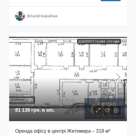
Віталій Корнійчук
ДОВГОСТРОКОВА ОРЕНДА
81 138 грн.
в міс.
Оренда офісу в центрі Житомира – 318 м²