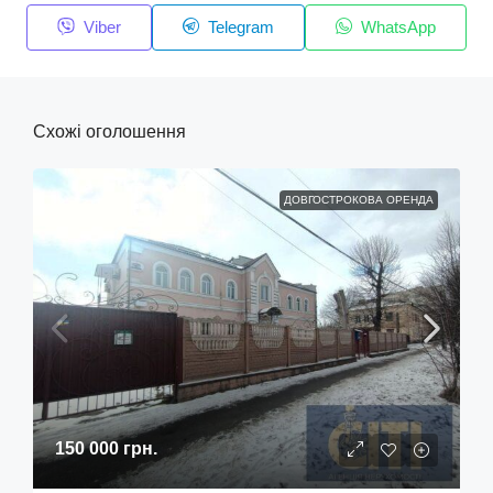
Viber
Telegram
WhatsApp
Схожі оголошення
ДОВГОСТРОКОВА ОРЕНДА
150 000 грн.