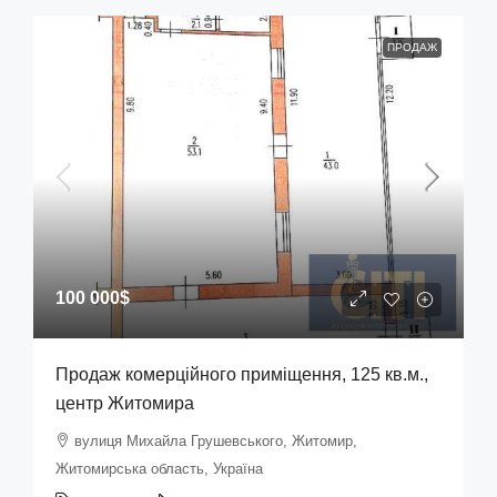
ПРОДАЖ
100 000$
Продаж комерційного приміщення, 125 кв.м.,
центр Житомира
вулиця Михайла Грушевського, Житомир,
Житомирська область, Україна