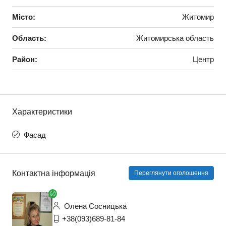
Місто:
Житомир
Область:
Житомирська область
Район:
Центр
Характеристики
Фасад
Контактна інформація
Переглянути оголошення
Олена Сосницька
+38(093)689-81-84