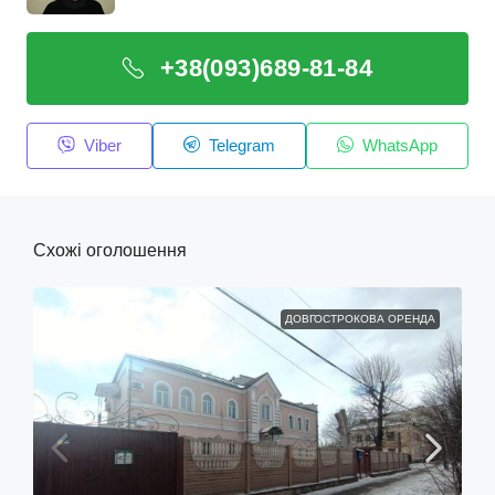
+38(093)689-81-84
Viber
Telegram
WhatsApp
Схожі оголошення
ДОВГОСТРОКОВА ОРЕНДА