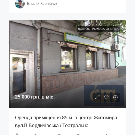
Віталій Корнійчук
ДОВГОСТРОКОВА ОРЕНДА
25 000 грн.
в міс.
Оренда приміщення 85 м. в центрі Житомира
вул.В.Бердичівська / Театральна