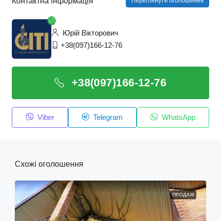
Контактна інформація
Переглянути оголошення
Юрій Вікторович
+38(097)166-12-76
+38(097)166-12-76
Viber
Telegram
WhatsApp
Схожі оголошення
ПРОДАЖ