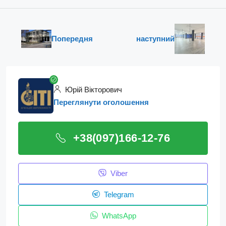
Попередня
наступний
Юрій Вікторович
Переглянути оголошення
+38(097)166-12-76
Viber
Telegram
WhatsApp