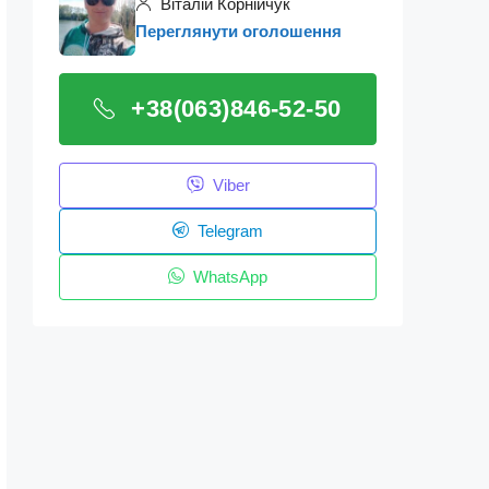
Віталій Корнійчук
Переглянути оголошення
+38(063)846-52-50
Viber
Telegram
WhatsApp