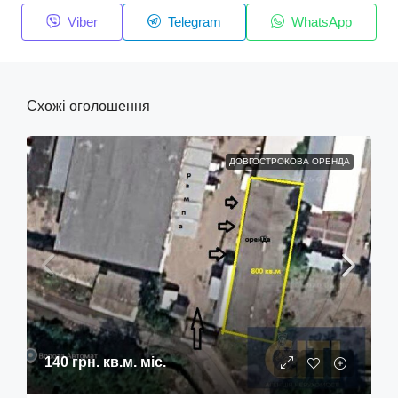
Viber
Telegram
WhatsApp
Схожі оголошення
ДОВГОСТРОКОВА ОРЕНДА
140 грн.
кв.м. міс.