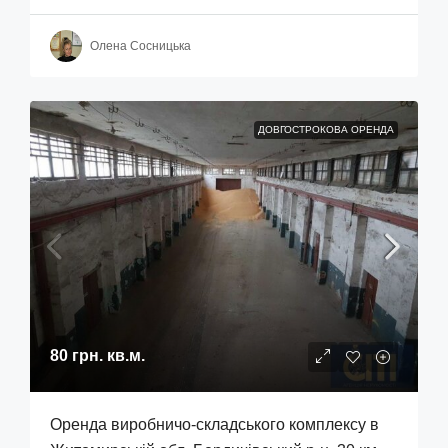
Олена Сосницька
ДОВГОСТРОКОВА ОРЕНДА
80 грн.
кв.м.
Оренда виробничо-складського комплексу в