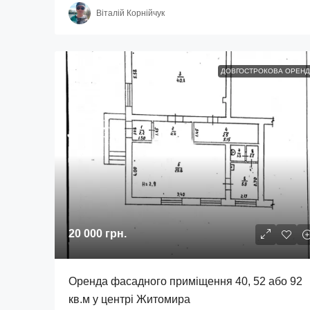
Віталій Корнійчук
ДОВГОСТРОКОВА ОРЕНД
20 000 грн.
Оренда фасадного приміщення 40, 52 або 92
кв.м у центрі Житомира