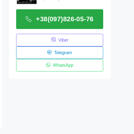
+38(097)826-05-76
Viber
Telegram
WhatsApp