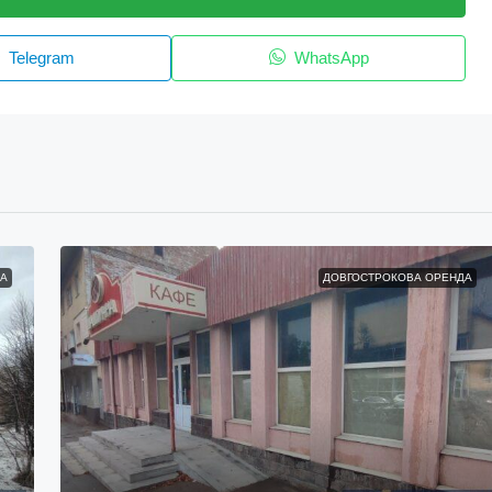
Telegram
WhatsApp
А
ДОВГОСТРОКОВА ОРЕНДА