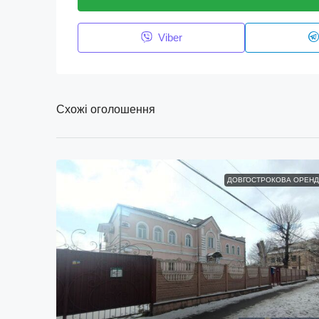
Viber
Схожі оголошення
ДОВГОСТРОКОВА ОРЕНД