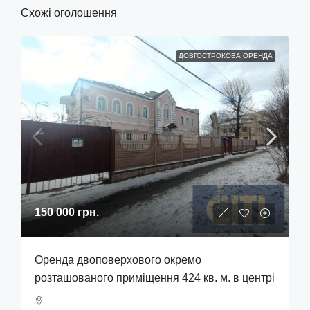
Схожі оголошення
ДОВГОСТРОКОВА ОРЕНДА
150 000 грн.
Оренда двоповерхового окремо
розташованого приміщення 424 кв. м. в центрі