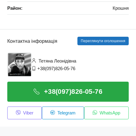
Район:
Крошня
Контактна інформація
Переглянути оголошення
Тетяна Леонідівна
+38(097)826-05-76
+38(097)826-05-76
Viber
Telegram
WhatsApp