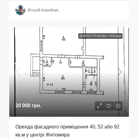
Віталій Корнійчук
ДОВГОСТРОКОВА ОРЕНДА
20 000 грн.
Оренда фасадного приміщення 40, 52 або 92
кв.м у центрі Житомира