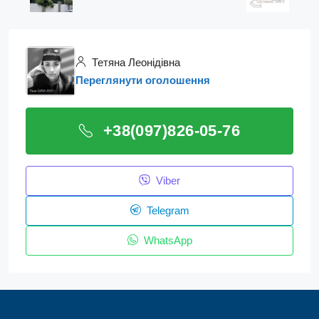
Тетяна Леонідівна
Переглянути оголошення
+38(097)826-05-76
Viber
Telegram
WhatsApp