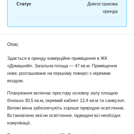
Статус
Довгострокова
оренда
Опис
Здається в оренду комерційне приміщення в ЖК
«Домашній». Загальна площа — 47 кв.м. Приміщення
нове, розташоване на першому поверсі з окремим
входом.
Планування включає простору основну залу площею
близько 30,5 кв.м, окремий кабінет 12,4 кв.м та санвузол.
Великі вікна забезпечують хороше природне освітлення.
Встановлено якісне освітлення, підведені всі необхідні
комунікації.