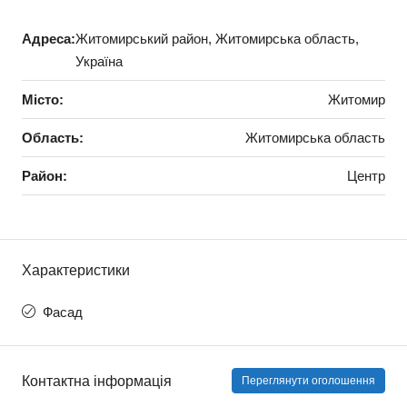
Адреса:
Житомирський район, Житомирська область,
Україна
Місто:
Житомир
Область:
Житомирська область
Район:
Центр
Характеристики
Фасад
Контактна інформація
Переглянути оголошення