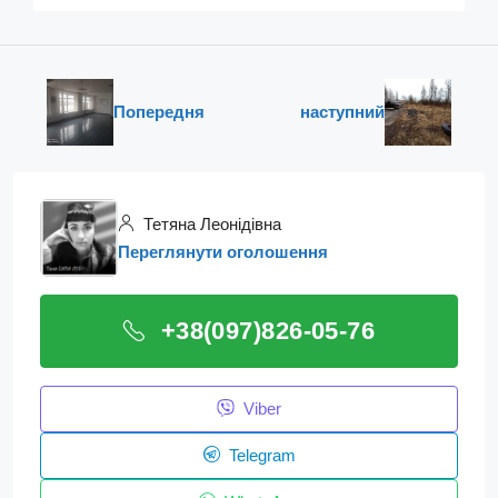
Попередня
наступний
Тетяна Леонідівна
Переглянути оголошення
+38(097)826-05-76
Viber
Telegram