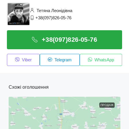
Тетяна Леонідівна
+38(097)826-05-76
+38(097)826-05-76
Viber
Telegram
WhatsApp
Схожі оголошення
ПРОДАЖ