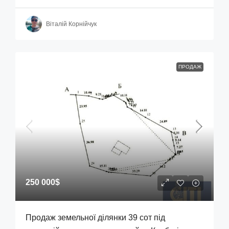
Віталій Корнійчук
ПРОДАЖ
250 000$
Продаж земельної ділянки 39 сот під