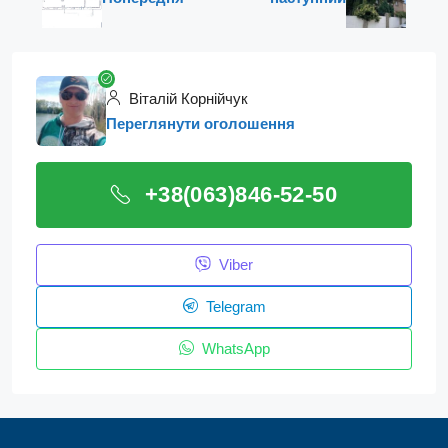
Віталій Корнійчук
Переглянути оголошення
+38(063)846-52-50
Viber
Telegram
WhatsApp