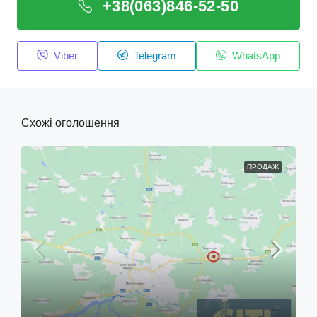
+38(063)846-52-50
Viber
Telegram
WhatsApp
Схожі оголошення
ПРОДАЖ