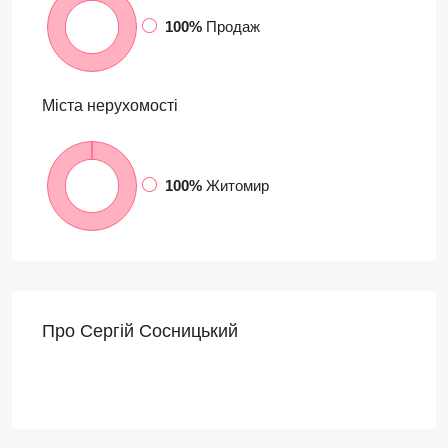
100%
Продаж
Міста
нерухомості
100%
Житомир
Про Сергій Сосницький