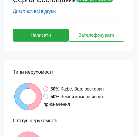
Дивитися всі відгуки
Написати
Зателефонувати
Типи
нерухомості
50%
Кафе, бар, ресторан
50%
Земля комерційного
призначення
Статус
нерухомості