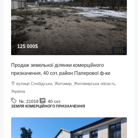
125 000$
Продаж земельної ділянки комерційного
призначення, 40 сот. район Паперової ф-ки
вулиця Слобідська, Житомир, Житомирська область,
Україна
№:
21018
40
сот.
ЗЕМЛЯ КОМЕРЦІЙНОГО ПРИЗНАЧЕННЯ