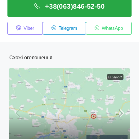
+38(063)846-52-50
Viber
Telegram
WhatsApp
Схожі оголошення
ПРОДАЖ