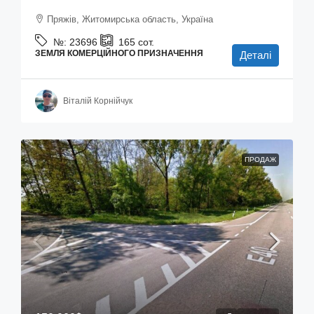
Пряжів, Житомирська область, Україна
№:
23696
165
сот.
ЗЕМЛЯ КОМЕРЦІЙНОГО ПРИЗНАЧЕННЯ
Деталі
Віталій Корнійчук
ПРОДАЖ