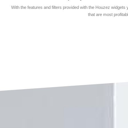
With the features and filters provided with the Houzez widgets yo
that are most profita