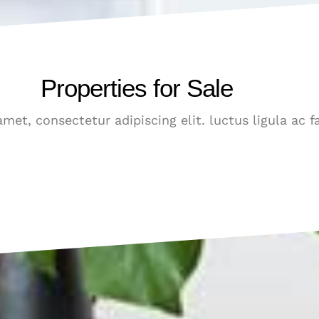
Properties for Sale
met, consectetur adipiscing elit. luctus ligula ac f