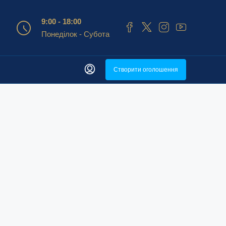
9:00 - 18:00
Понеділок - Субота
Створити оголошення