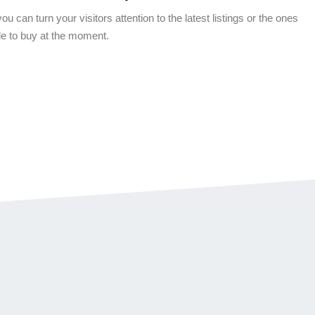
u can turn your visitors attention to the latest listings or the ones
ble to buy at the moment.