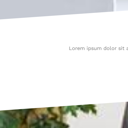
Lorem ipsum dolor sit a