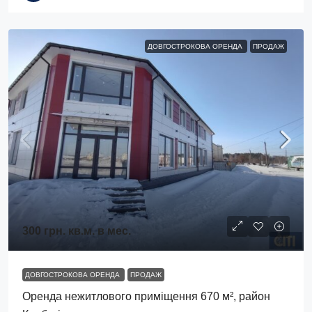
ДОВГОСТРОКОВА ОРЕНДА
ПРОДАЖ
300 грн.
кв.м. в мес.
ДОВГОСТРОКОВА ОРЕНДА
ПРОДАЖ
Оренда нежитлового приміщення 670 м², район