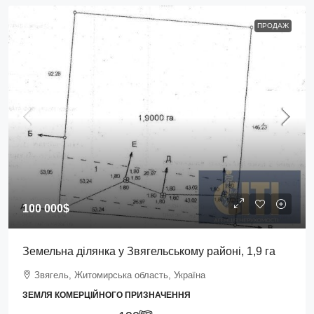
ПРОДАЖ
100 000$
Земельна ділянка у Звягельському районі, 1,9 га
Звягель, Житомирська область, Україна
ЗЕМЛЯ КОМЕРЦІЙНОГО ПРИЗНАЧЕННЯ