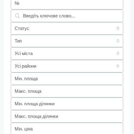
Статус
Тип
Усі міста
Усі райони