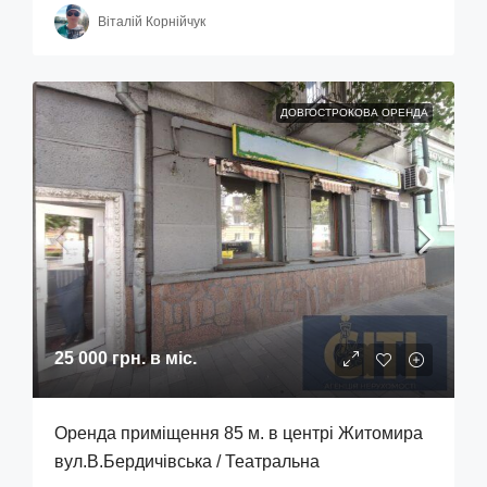
Віталій Корнійчук
ДОВГОСТРОКОВА ОРЕНДА
25 000 грн.
в міс.
Оренда приміщення 85 м. в центрі Житомира
вул.В.Бердичівська / Театральна