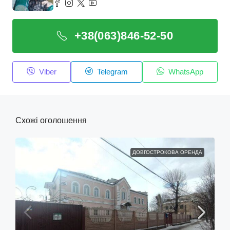
+38(063)846-52-50
Viber
Telegram
WhatsApp
Схожі оголошення
ДОВГОСТРОКОВА ОРЕНДА