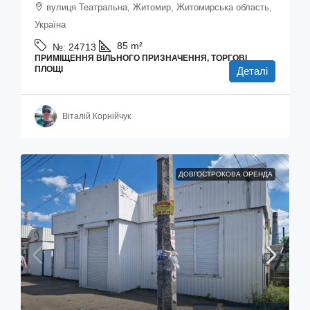
вулиця Театральна, Житомир, Житомирська область,
Україна
85
m²
№:
24713
ПРИМІЩЕННЯ ВІЛЬНОГО ПРИЗНАЧЕННЯ, ТОРГОВІ
ПЛОЩІ
Деталі
Віталій Корнійчук
ДОВГОСТРОКОВА ОРЕНДА