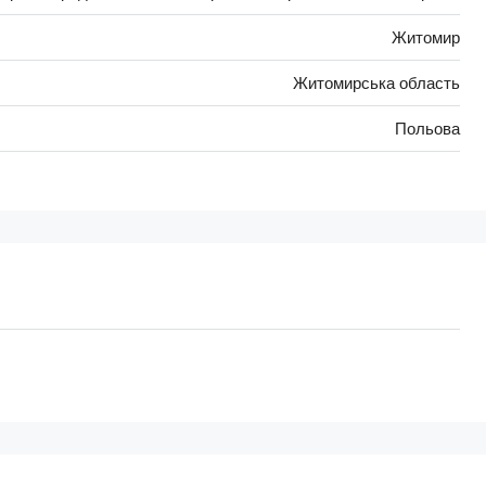
Житомир
Житомирська область
Польова