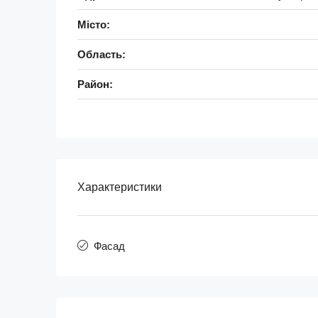
Місто:
Область:
Район:
Характеристики
Фасад