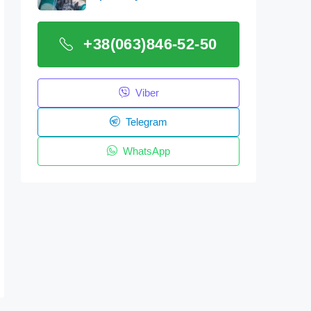
+38(063)846-52-50
Viber
Telegram
WhatsApp