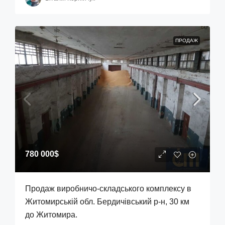
ПРОДАЖ
780 000$
Продаж виробничо-складського комплексу в
Житомирській обл. Бердичівський р-н, 30 км
до Житомира.