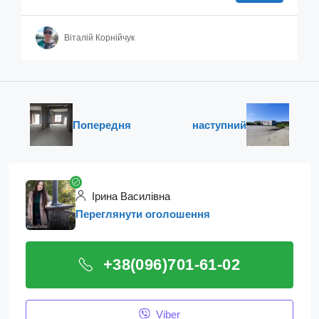
Віталій Корнійчук
Попередня
наступний
Ірина Василівна
Переглянути оголошення
+38(096)701-61-02
Viber