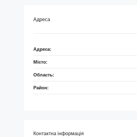
Адреса
Адреса:
Місто:
Область:
Район:
Контактна інформація