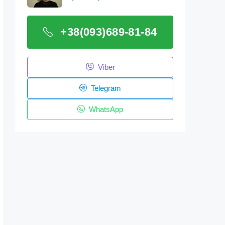
+38(093)689-81-84
Viber
Telegram
WhatsApp