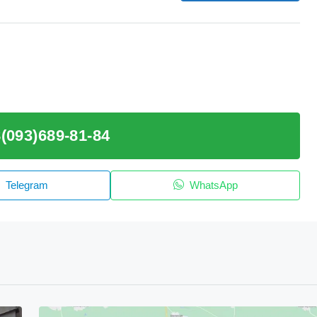
(093)689-81-84
Telegram
WhatsApp