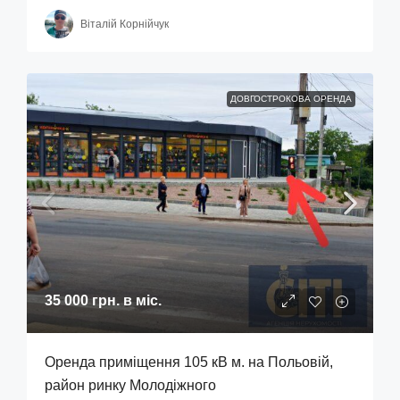
Віталій Корнійчук
ДОВГОСТРОКОВА ОРЕНДА
35 000 грн.
в міс.
Оренда приміщення 105 кВ м. на Польовій,
район ринку Молодіжного