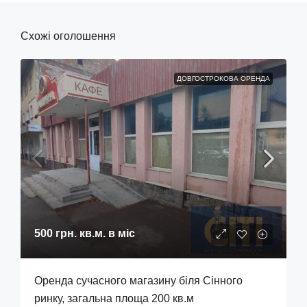
Схожі оголошення
ДОВГОСТРОКОВА ОРЕНДА
500 грн.
кв.м. в міс
Оренда сучасного магазину біля Сінного
ринку, загальна площа 200 кв.м