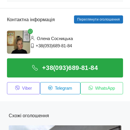
Контактна інформація
Переглянути оголошення
Олена Сосницька
+38(093)689-81-84
+38(093)689-81-84
Viber
Telegram
WhatsApp
Схожі оголошення