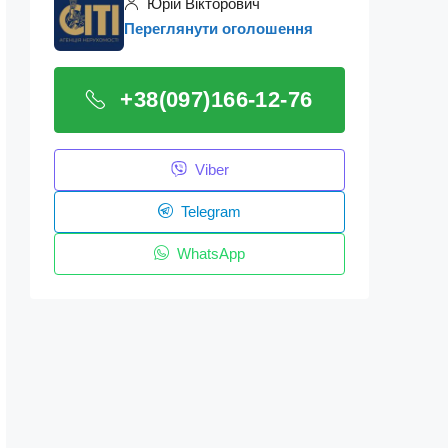
Юрій Вікторович
Переглянути оголошення
+38(097)166-12-76
Viber
Telegram
WhatsApp