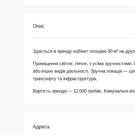
Опис
Здається в оренду кабінет площею 30 м² на дру
Приміщення світле, тепле, з усіма зручностями. 
або інших видів діяльності. Зручна локація — це
транспорту та інфраструктура.
Вартість оренди — 12 000 грн/міс. Комунальні о
Адреса