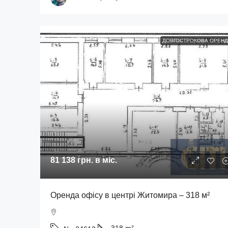
ДОВГОСТРОКОВА ОРЕНД
81 138 грн.
в міс.
Оренда офісу в центрі Житомира – 318 м²