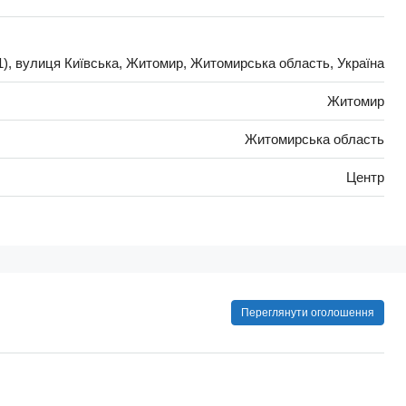
), вулиця Київська, Житомир, Житомирська область, Україна
Житомир
Житомирська область
Центр
Переглянути оголошення