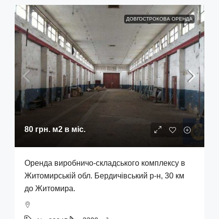
ДОВГОСТРОКОВА ОРЕНДА
80 грн.
м2 в міс.
Оренда виробничо-складського комплексу в
Житомирській обл. Бердичівський р-н, 30 км
до Житомира.