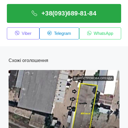
+38(093)689-81-84
Viber
Telegram
WhatsApp
Схожі оголошення
ДОВГОСТРОКОВА ОРЕНДА