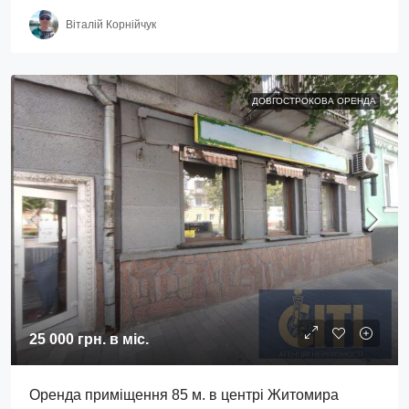
Віталій Корнійчук
ДОВГОСТРОКОВА ОРЕНДА
25 000 грн.
в міс.
Оренда приміщення 85 м. в центрі Житомира