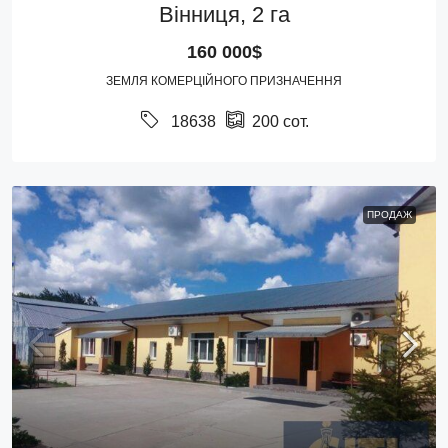
Вінниця, 2 га
160 000$
ЗЕМЛЯ КОМЕРЦІЙНОГО ПРИЗНАЧЕННЯ
18638
200
сот.
ПРОДАЖ