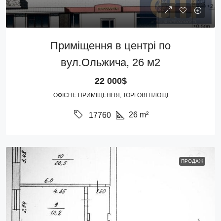
Приміщення в центрі по
вул.Ольжича, 26 м2
22 000$
ОФІСНЕ ПРИМІЩЕННЯ, ТОРГОВІ ПЛОЩІ
26
m²
17760
ПРОДАЖ