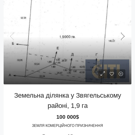
Земельна ділянка у Звягельському
районі, 1,9 га
100 000$
ЗЕМЛЯ КОМЕРЦІЙНОГО ПРИЗНАЧЕННЯ