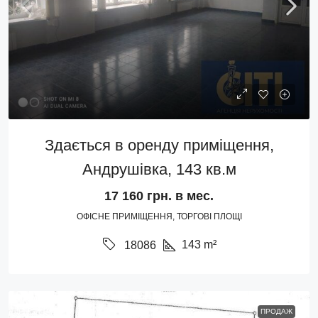
Здається в оренду приміщення,
Андрушівка, 143 кв.м
17 160 грн. в мес.
ОФІСНЕ ПРИМІЩЕННЯ, ТОРГОВІ ПЛОЩІ
143
m²
18086
ПРОДАЖ