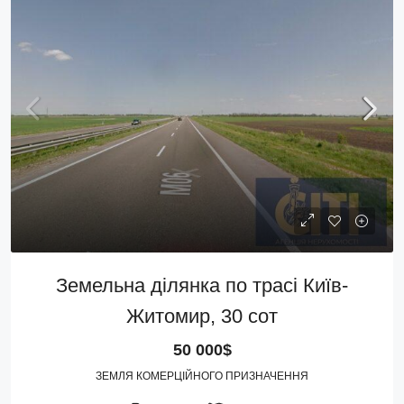
Земельна ділянка по трасі Київ-
Житомир, 30 сот
50 000$
ЗЕМЛЯ КОМЕРЦІЙНОГО ПРИЗНАЧЕННЯ