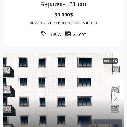
Бердичів, 21 сот
30 000$
ЗЕМЛЯ КОМЕРЦІЙНОГО ПРИЗНАЧЕННЯ
18673
21
сот.
ПРОДАЖ