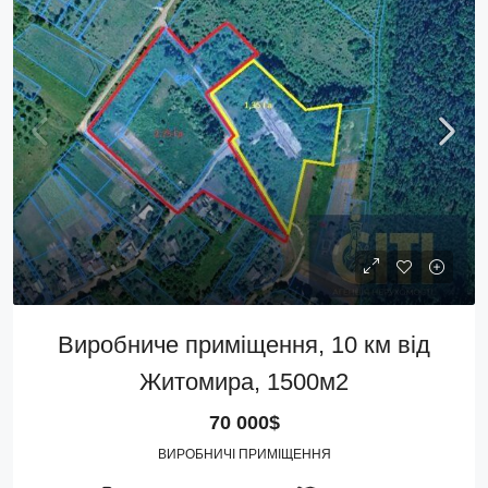
Виробниче приміщення, 10 км від
Житомира, 1500м2
70 000$
ВИРОБНИЧІ ПРИМІЩЕННЯ