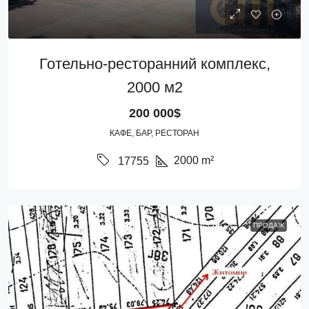
Готельно-ресторанний комплекс,
2000 м2
200 000$
КАФЕ, БАР, РЕСТОРАН
2000
m²
17755
ПРОДАЖ