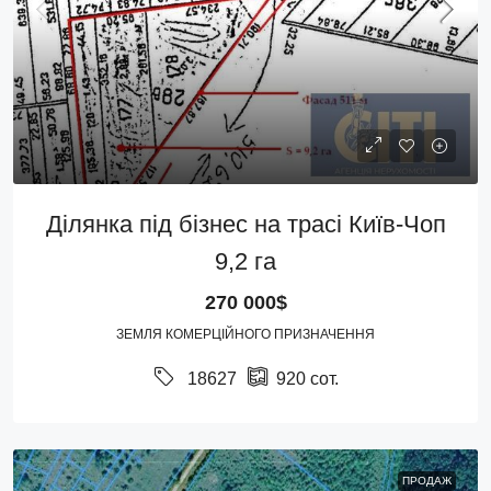
Ділянка під бізнес на трасі Київ-Чоп
9,2 га
270 000$
ЗЕМЛЯ КОМЕРЦІЙНОГО ПРИЗНАЧЕННЯ
18627
920
сот.
ПРОДАЖ