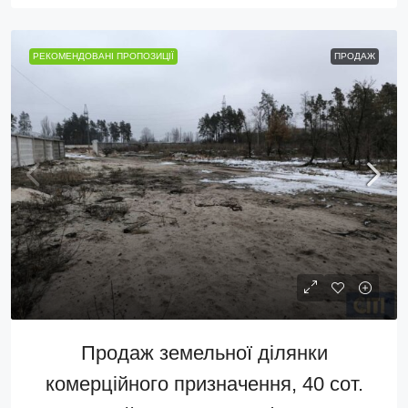
РЕКОМЕНДОВАНІ ПРОПОЗИЦІЇ
ПРОДАЖ
Продаж земельної ділянки
комерційного призначення, 40 сот.