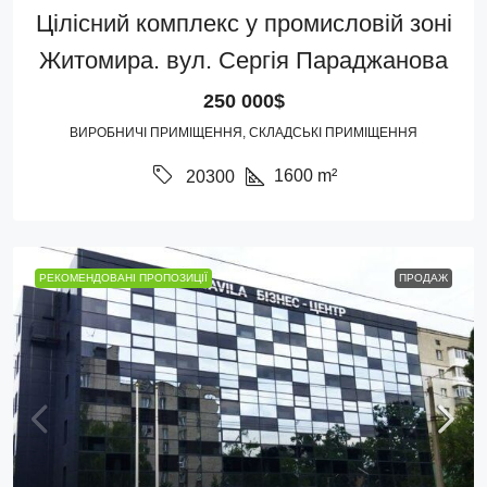
Цілісний комплекс у промисловій зоні
Житомира. вул. Сергія Параджанова
250 000$
ВИРОБНИЧІ ПРИМІЩЕННЯ, СКЛАДСЬКІ ПРИМІЩЕННЯ
1600
m²
20300
РЕКОМЕНДОВАНІ ПРОПОЗИЦІЇ
ПРОДАЖ