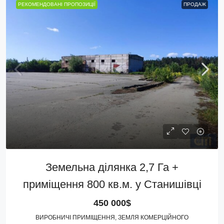
РЕКОМЕНДОВАНІ ПРОПОЗИЦІЇ
ПРОДАЖ
Земельна ділянка 2,7 Га +
приміщення 800 кв.м. у Станишівці
450 000$
ВИРОБНИЧІ ПРИМІЩЕННЯ, ЗЕМЛЯ КОМЕРЦІЙНОГО