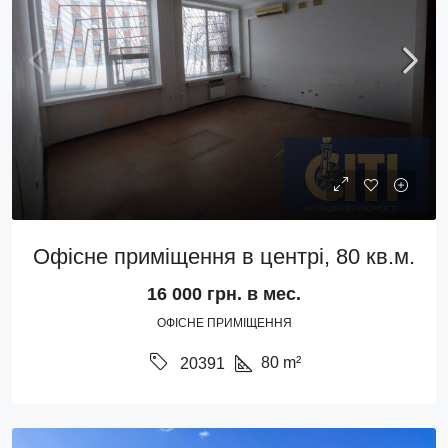
Офісне приміщення в центрі, 80 кв.м.
16 000 грн. в мес.
ОФІСНЕ ПРИМІЩЕННЯ
80
m²
20391