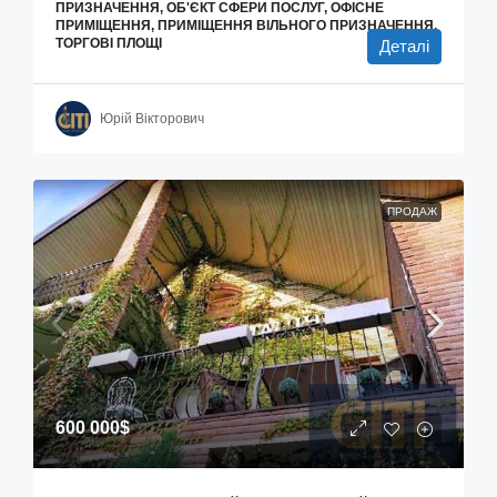
ПРИЗНАЧЕННЯ, ОБ'ЄКТ СФЕРИ ПОСЛУГ, ОФІСНЕ
ПРИМІЩЕННЯ, ПРИМІЩЕННЯ ВІЛЬНОГО ПРИЗНАЧЕННЯ,
ТОРГОВІ ПЛОЩІ
Деталі
Юрій Вікторович
ПРОДАЖ
600 000$