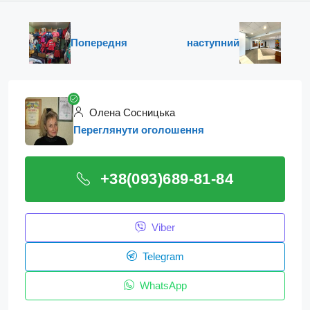
Попередня
наступний
Олена Сосницька
Переглянути оголошення
+38(093)689-81-84
Viber
Telegram
WhatsApp