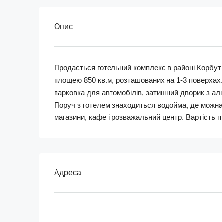
Опис
Продається готельний комплекс в районі Корбут
площею 850 кв.м, розташованих на 1-3 поверхах. 
парковка для автомобілів, затишний дворик з ал
Поруч з готелем знаходиться водойма, де можна
магазини, кафе і розважальний центр. Вартість п
Адреса