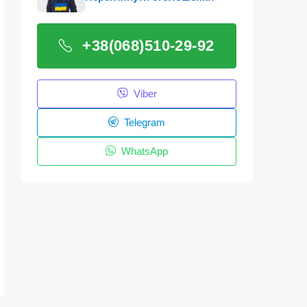
+38(068)510-29-92
Viber
Telegram
WhatsApp