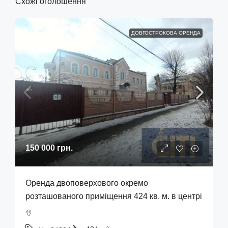
Схожі оголошення
ДОВГОСТРОКОВА ОРЕНДА
150 000 грн.
Оренда двоповерхового окремо
розташованого приміщення 424 кв. м. в центрі