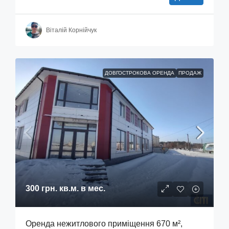
Віталій Корнійчук
ДОВГОСТРОКОВА ОРЕНДА
ПРОДАЖ
300 грн.
кв.м. в мес.
Оренда нежитлового приміщення 670 м²,