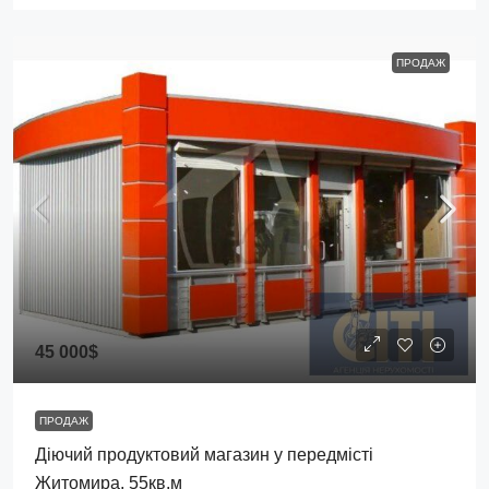
ПРОДАЖ
45 000$
ПРОДАЖ
Діючий продуктовий магазин у передмісті
Житомира, 55кв.м