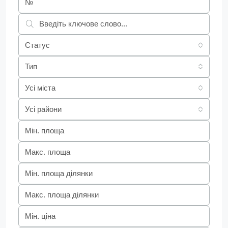
Статус
Тип
Усі міста
Усі райони