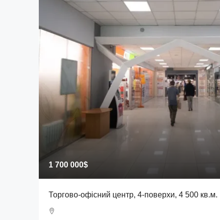
1 700 000$
Торгово-офісний центр, 4-поверхи, 4 500 кв.м.