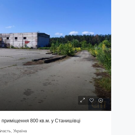
+ приміщення 800 кв.м. у Станишівці
ласть, Україна