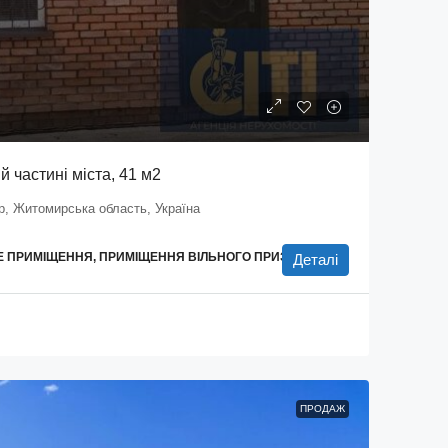
 частині міста, 41 м2
, Житомирська область, Україна
НЕ ПРИМІЩЕННЯ, ПРИМІЩЕННЯ ВІЛЬНОГО ПРИЗНАЧЕННЯ
Деталі
ПРОДАЖ