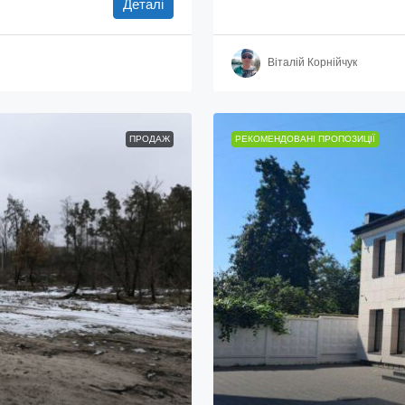
Деталі
Віталій Корнійчук
ПРОДАЖ
РЕКОМЕНДОВАНІ ПРОПОЗИЦІЇ