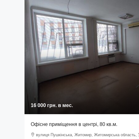
16 000 грн.
в мес.
Офісне приміщення в центрі, 80 кв.м.
вулиця Пушкінська, Житомир, Житомирська область, 