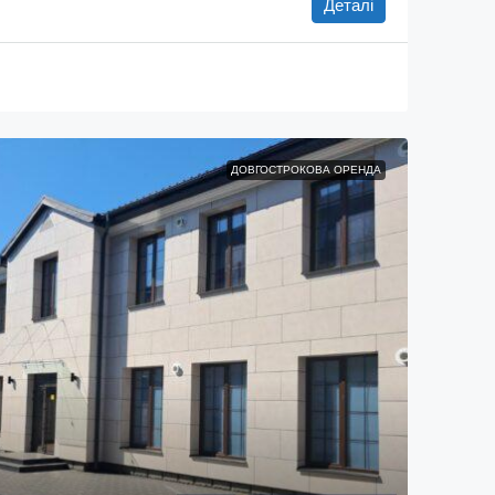
Деталі
ДОВГОСТРОКОВА ОРЕНДА