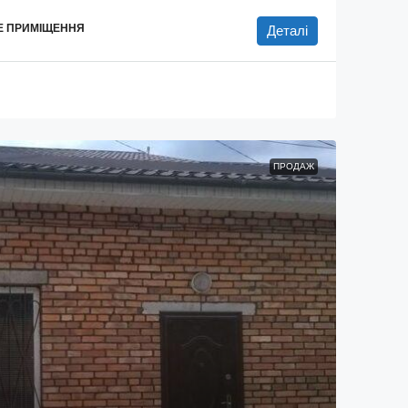
НЕ ПРИМІЩЕННЯ
Деталі
ПРОДАЖ