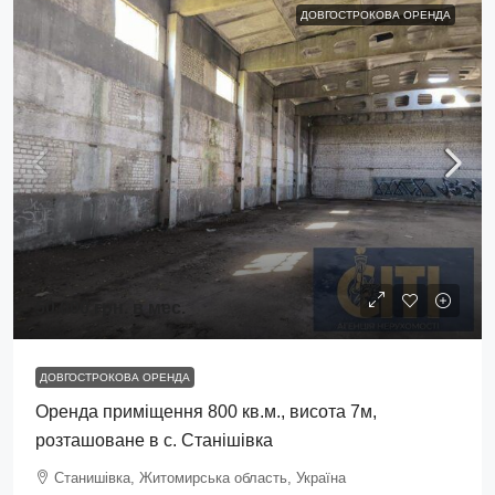
ДОВГОСТРОКОВА ОРЕНДА
50 000 грн.
в мес.
ДОВГОСТРОКОВА ОРЕНДА
Оренда приміщення 800 кв.м., висота 7м,
розташоване в с. Станішівка
Станишівка, Житомирська область, Україна