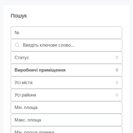
Пошук
Статус
Виробничі приміщення
Усі міста
Усі райони