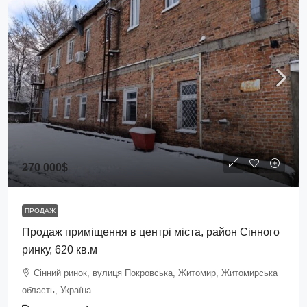
270 000$
ПРОДАЖ
Продаж приміщення в центрі міста, район Сінного
ринку, 620 кв.м
Сінний ринок, вулиця Покровська, Житомир, Житомирська
область, Україна