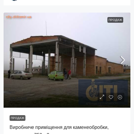
ПРОДАЖ
20 000$
ПРОДАЖ
Виробниче приміщення для каменеобробки,