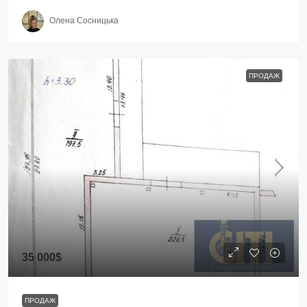
Олена Сосницька
ПРОДАЖ
35 000$
ПРОДАЖ