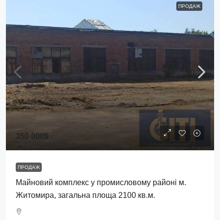
ПРОДАЖ
350 000$
ПРОДАЖ
Майновий комплекс у промисловому районі м.
Житомира, загальна площа 2100 кв.м.