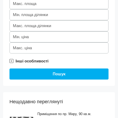
Інші особливості
Пошук
Нещодавно переглянуті
Приміщення по пр. Миру, 90 кв.м.