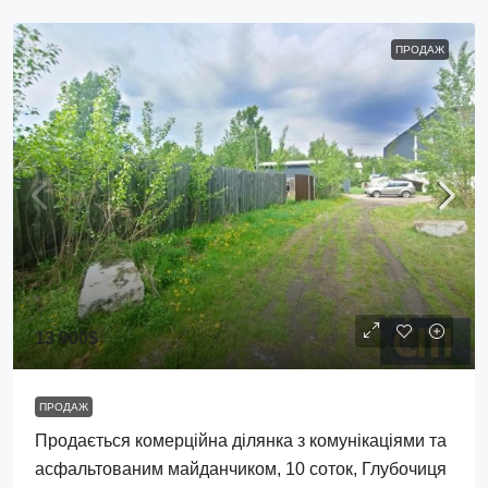
ПРОДАЖ
13 900$
ПРОДАЖ
Продається комерційна ділянка з комунікаціями та
асфальтованим майданчиком, 10 соток, Глубочиця