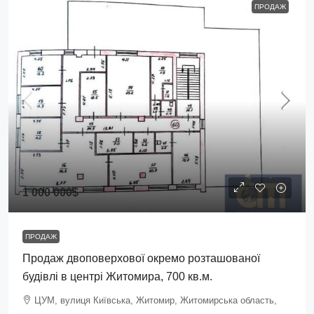
ПРОДАЖ
1 000 000$
ПРОДАЖ
Продаж двоповерхової окремо розташованої
будівлі в центрі Житомира, 700 кв.м.
ЦУМ, вулиця Київська, Житомир, Житомирська область,