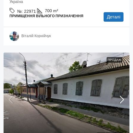
Україна
700
m²
№:
22971
ПРИМІЩЕННЯ ВІЛЬНОГО ПРИЗНАЧЕННЯ
Деталі
Віталій Корнійчук
ПРОДАЖ