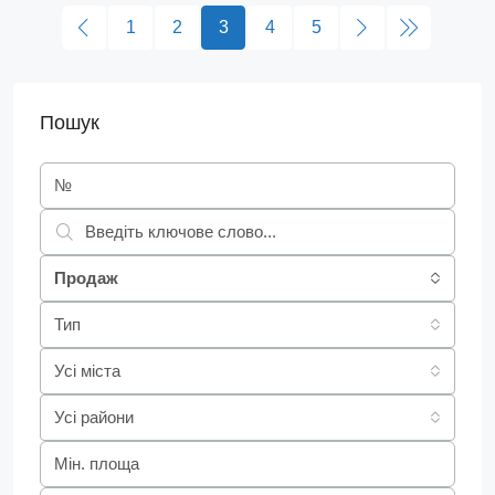
1
2
3
4
5
Пошук
Продаж
Тип
Усі міста
Усі райони