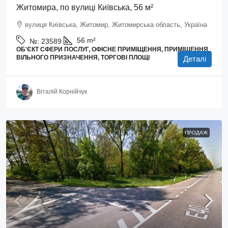
Житомира, по вулиці Київська, 56 м²
вулиця Київська, Житомир, Житомирська область, Україна
56
m²
№:
23589
ОБ'ЄКТ СФЕРИ ПОСЛУГ, ОФІСНЕ ПРИМІЩЕННЯ, ПРИМІЩЕННЯ
ВІЛЬНОГО ПРИЗНАЧЕННЯ, ТОРГОВІ ПЛОЩІ
Деталі
Віталій Корнійчук
ПРОДАЖ