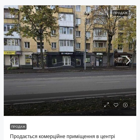
ПРОДАЖ
150 000$
ПРОДАЖ
Продається комерційне приміщення в центрі