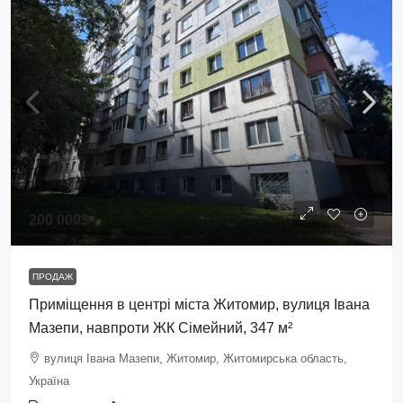
200 000$
ПРОДАЖ
Приміщення в центрі міста Житомир, вулиця Івана
Мазепи, навпроти ЖК Сімейний, 347 м²
вулиця Івана Мазепи, Житомир, Житомирська область,
Україна